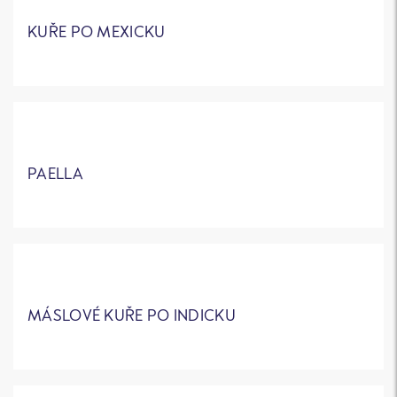
KUŘE PO MEXICKU
PAELLA
MÁSLOVÉ KUŘE PO INDICKU