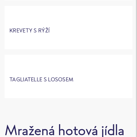
KREVETY S RÝŽÍ
TAGLIATELLE S LOSOSEM
Mražená hotová jídla