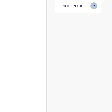
TŘÍDIT PODLE