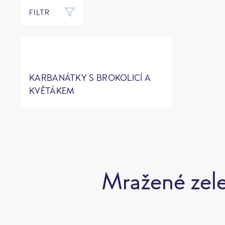
FILTR
KARBANÁTKY S BROKOLICÍ A
KVĚTÁKEM
Mražené zele