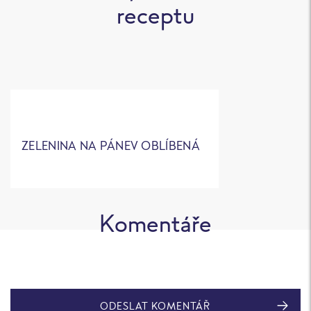
receptu
ZELENINA NA PÁNEV OBLÍBENÁ
Komentáře
ODESLAT KOMENTÁŘ