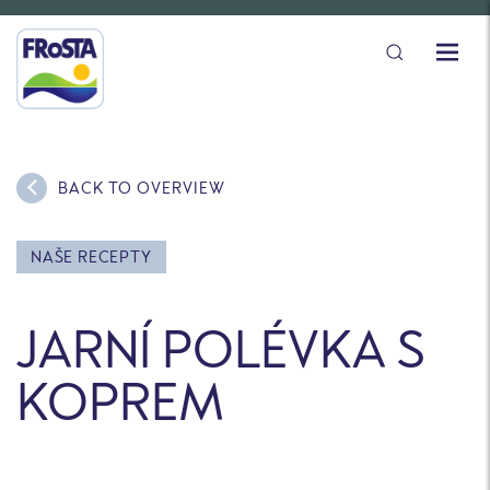
BACK TO OVERVIEW
NAŠE RECEPTY
JARNÍ POLÉVKA S
KOPREM