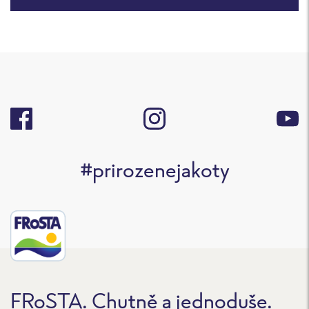
#prirozenejakoty
FRoSTA. Chutně a jednoduše.