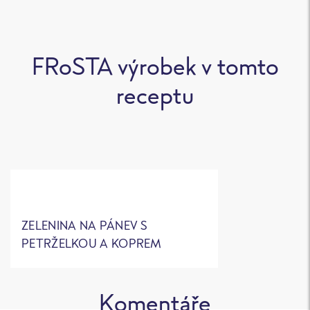
FRoSTA výrobek v tomto
receptu
ZELENINA NA PÁNEV S
PETRŽELKOU A KOPREM
Komentáře